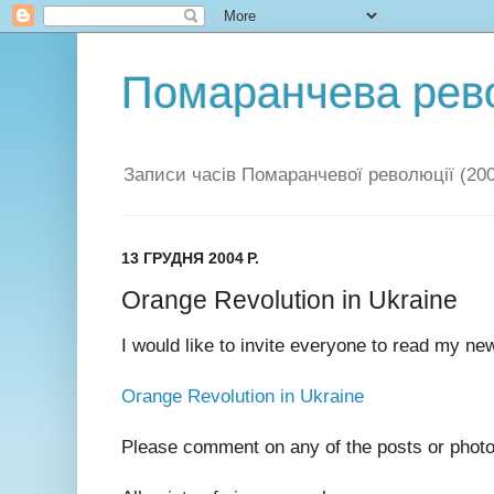
Помаранчева рев
Записи часів Помаранчевої революції (200
13 ГРУДНЯ 2004 Р.
Orange Revolution in Ukraine
I would like to invite everyone to read my ne
Orange Revolution in Ukraine
Please comment on any of the posts or photos