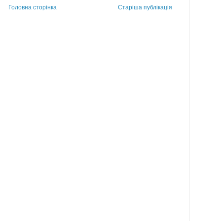
Головна сторінка
Старіша публікація