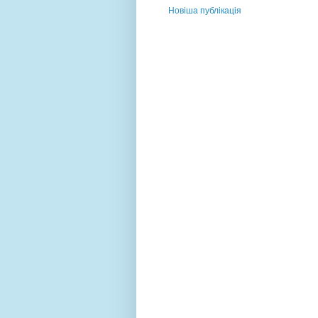
Новіша публікація